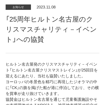
2023.11.08
お知らせ
「25周年ヒルトン名古屋のク
リスマスチャリティ－イベン
ト」への協賛
ヒルトン名古屋発のクリスマスチャリティ－イベン
ト「ヒルトン名古屋クリスマストレイン」が25回目を
迎えるにあたり、当社も協賛いたしました。
ヨーロッパの冬景色を精巧に再現したジオラマの中
に「CK」の旗を掲げた船が港に停泊しており、その横
を貨車が走り抜けていきます。
協賛金はヒルトン名古屋を通じて児童養護施設やそ