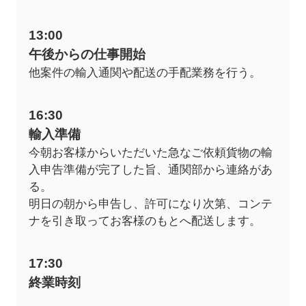
13:00
午後からの仕事開始
他案件の輸入通関や配送の手配業務を行う。
16:30
輸入準備
今朝お客様からいただいた急なご依頼貨物の輸
入申告準備が完了した旨、通関部から連絡があ
る。
明日の朝から申告し、許可になり次第、コンテ
ナを引き取ってお客様のもとへ配送します。
17:30
終業時刻