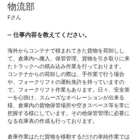
物流部
Fさん
仕事内容を教えてください。
海外からコンテナで積まれてきた貨物を荷卸しし
て、倉庫内へ搬入、保管管理、貨物を引き取りに来
たトラックへの積み込み作業を行っております。
コンテナからの荷卸しの際は、手作業で行う場合
や、フォークリフトの運転免許を持っていますの
で、フォークリフト作業もあります。日々、安全第
一を心掛け、スムーズなオペレーションが出来る
様、倉庫内の貨物保管場所や空きスペース等を常に
把握する様にしています。その他保管管理に必要に
なる在庫表の作成も行っております。
倉庫作業はただ貨物を移動するだけの単純作業では