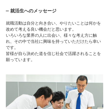
就活生へのメッセージ
就職活動は自分と向き合い、やりたいことは何かを
改めて考える良い機会だと思います。
いろいろな業界の人に出会い、様々な考え方に触
れ、その中で当社に興味を持っていただけたら幸い
です。
皆様が自ら決めた道を信じ社会で活躍されることを
願っています。