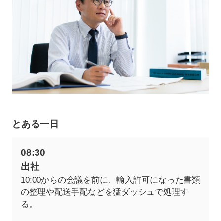
とある一日
08:30
出社
10:00からの会議を前に、輸入許可になった書類
の整理や配送手配などを猛ダッシュで処理す
る。