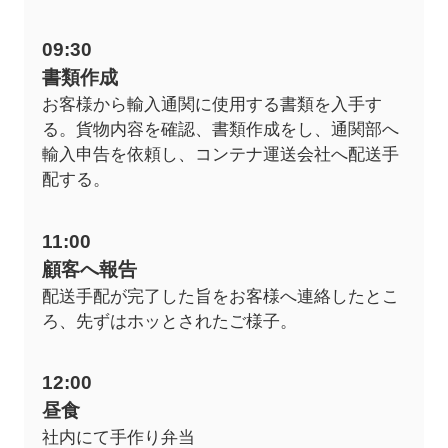
09:30
書類作成
お客様から輸入通関に使用する書類を入手す
る。貨物内容を確認、書類作成をし、通関部へ
輸入申告を依頼し、コンテナ運送会社へ配送手
配する。
11:00
顧客へ報告
配送手配が完了した旨をお客様へ連絡したとこ
ろ、先ずはホッとされたご様子。
12:00
昼食
社内にて手作り弁当