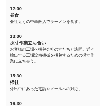
12:00
昼食
会社近くの中華飯店でラーメンを食す。
13:00
採寸作業立ち合い
お客様の工場へ梱包会社の方たちと訪問。近々
輸出する工場設備機械を梱包するための採寸作
業に立ち会う。
15:30
帰社
外出中にあった電話やメールへの対応。
16:30