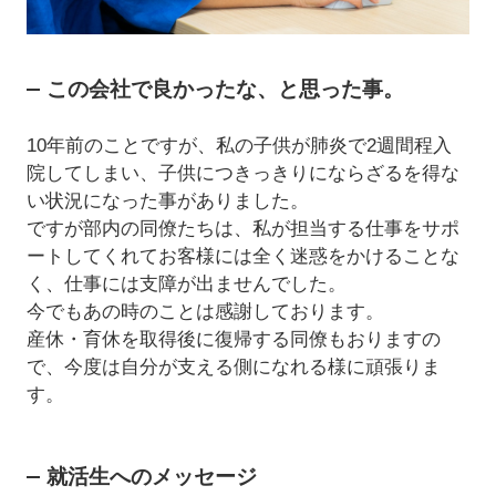
この会社で良かったな、と思った事。
10年前のことですが、私の子供が肺炎で2週間程入
院してしまい、子供につきっきりにならざるを得な
い状況になった事がありました。
ですが部内の同僚たちは、私が担当する仕事をサポ
ートしてくれてお客様には全く迷惑をかけることな
く、仕事には支障が出ませんでした。
今でもあの時のことは感謝しております。
産休・育休を取得後に復帰する同僚もおりますの
で、今度は自分が支える側になれる様に頑張りま
す。
就活生へのメッセージ