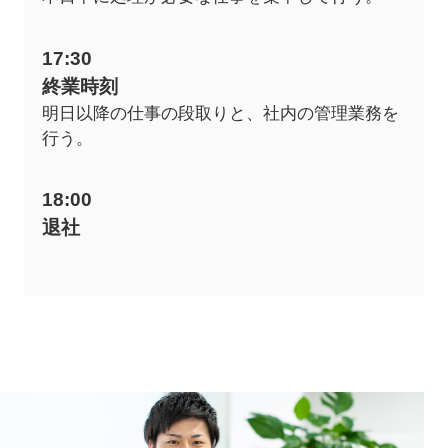
17:30
終業時刻
明日以降の仕事の段取りと、社内の管理業務を
行う。
18:00
退社