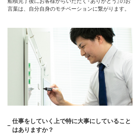
船積完了後にお客様からいただく『ありがとう』のお
言葉は、自分自身のモチベーションに繋がります。
仕事をしていく上で特に大事にしていること
はありますか？