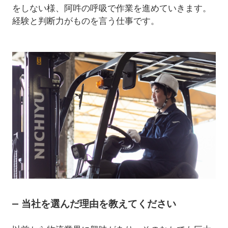
をしない様、阿吽の呼吸で作業を進めていきます。
経験と判断力がものを言う仕事です。
当社を選んだ理由を教えてください