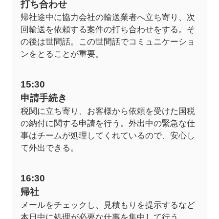
打ち合わせ
帰社途中に協力会社の輸送業者へ立ち寄り、次
回輸送を依頼する案件の打ち合わせをする。そ
の後は世間話。この世間話でコミュニケーショ
ンをとることが重要。
15:30
申請手続き
税関に立ち寄り、お客様から依頼を受けた国税
の納付に関する申請を行う。外出中の緊急な仕
事はチームが処理してくれているので、安心し
て外出できる。
16:30
帰社
メールをチェックし、見積もりを提示するなど
本日中に処理が必要な仕事を集中して行う。