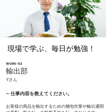
現場で学ぶ、毎日が勉強！
WORK-02
輸出部
Yさん
仕事内容を教えてください。
お客様の商品を輸出するための梱包作業や輸出通関