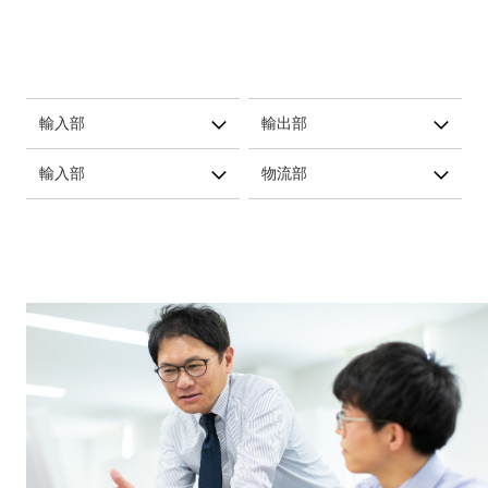
輸入部
輸出部
輸入部
物流部