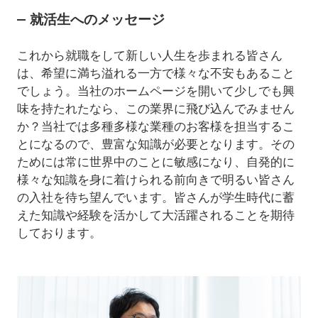
就活生へのメッセージ
これから就職をして新しい人生を歩まれる皆さん
は、希望に満ち溢れる一方で様々な不安もあること
でしょう。当社のホームページを開いて少しでも興
味を持たれたなら、この業界に飛び込んでみません
か？当社では多種多様な業種のお客様を担当するこ
とになるので、豊富な知識が必要となります。その
ためには常に世界中のことに敏感になり、自発的に
様々な知識を身に着けられる前向きで明るい皆さん
の入社を待ち望んでいます。皆さんが学生時代に蓄
えた知識や経験を活かして大活躍されることを期待
しております。