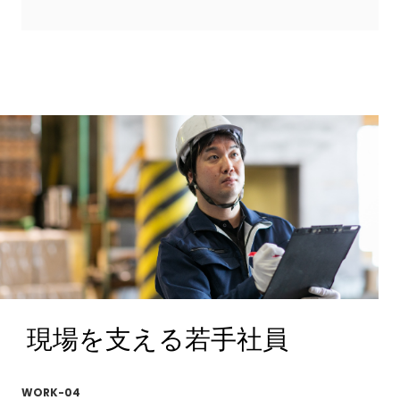
現場を支える若手社員
WORK-04