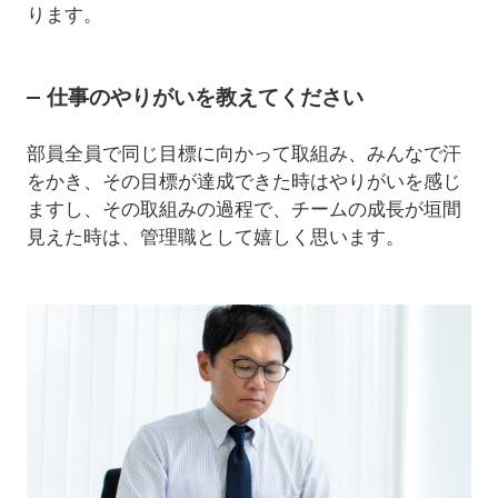
ります。
仕事のやりがいを教えてください
部員全員で同じ目標に向かって取組み、みんなで汗
をかき、その目標が達成できた時はやりがいを感じ
ますし、その取組みの過程で、チームの成長が垣間
見えた時は、管理職として嬉しく思います。