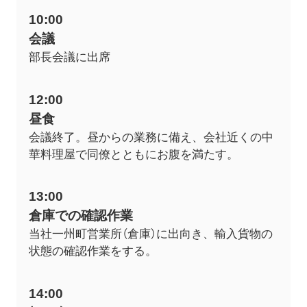
10:00
会議
部長会議に出席
12:00
昼食
会議終了。昼からの業務に備え、会社近くの中
華料理屋で同僚とともにお腹を満たす。
13:00
倉庫での確認作業
当社一州町営業所（倉庫）に出向き、輸入貨物の
状態の確認作業をする。
14:00