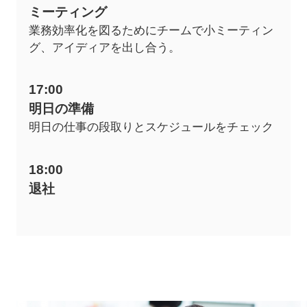
ミーティング
業務効率化を図るためにチームで小ミーティン
グ、アイディアを出し合う。
17:00
明日の準備
明日の仕事の段取りとスケジュールをチェック
18:00
退社