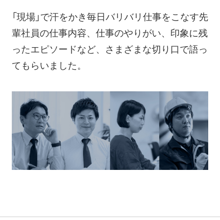
「現場」で汗をかき毎日バリバリ仕事をこなす先
輩社員の仕事内容、仕事のやりがい、印象に残
ったエピソードなど、さまざまな切り口で語っ
てもらいました。