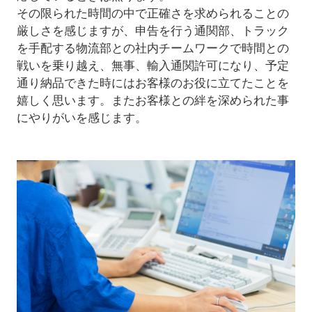
その限られた時間の中で正確さを求められることの
厳しさを感じますが、申告を行う通関部、トラック
を手配する物流部との社内チームワークで時間との
戦いを乗り越え、無事、輸入通関許可になり、予定
通り納品できた時にはお客様のお役に立てたことを
嬉しく思います。またお客様との絆を深められた事
にやりがいを感じます。