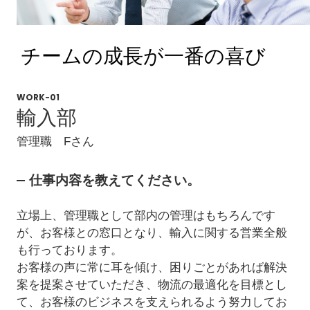
チームの成長が一番の喜び
WORK-01
輸入部
管理職 Fさん
仕事内容を教えてください。
立場上、管理職として部内の管理はもちろんです
が、お客様との窓口となり、輸入に関する営業全般
も行っております。
お客様の声に常に耳を傾け、困りごとがあれば解決
案を提案させていただき、物流の最適化を目標とし
て、お客様のビジネスを支えられるよう努力してお