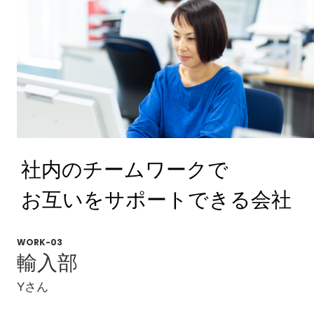
社内のチームワークで
お互いをサポートできる会社
WORK-03
輸入部
Yさん