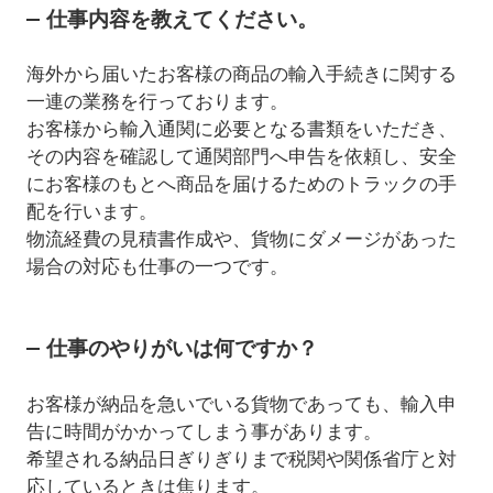
仕事内容を教えてください。
海外から届いたお客様の商品の輸入手続きに関する
一連の業務を行っております。
お客様から輸入通関に必要となる書類をいただき、
その内容を確認して通関部門へ申告を依頼し、安全
にお客様のもとへ商品を届けるためのトラックの手
配を行います。
物流経費の見積書作成や、貨物にダメージがあった
場合の対応も仕事の一つです。
仕事のやりがいは何ですか？
お客様が納品を急いでいる貨物であっても、輸入申
告に時間がかかってしまう事があります。
希望される納品日ぎりぎりまで税関や関係省庁と対
応しているときは焦ります。