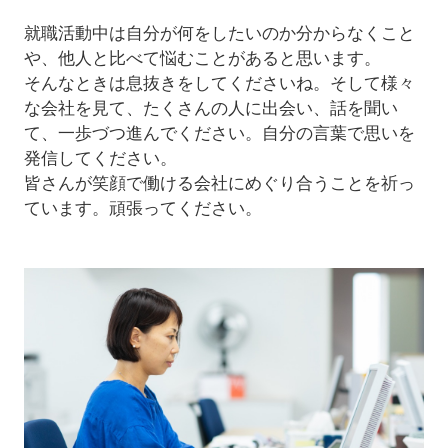
就職活動中は自分が何をしたいのか分からなくこと
や、他人と比べて悩むことがあると思います。
そんなときは息抜きをしてくださいね。そして様々
な会社を見て、たくさんの人に出会い、話を聞い
て、一歩づつ進んでください。自分の言葉で思いを
発信してください。
皆さんが笑顔で働ける会社にめぐり合うことを祈っ
ています。頑張ってください。