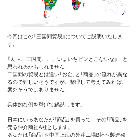
今回はこの『三国間貿易』についてご説明いたしま
す。
『ん～、三国間、、、いまいちピンとこないな』 と
思われるかもしれません。
二国間の貿易とは違い「お金」と「商品」の流れが異な
るので難しいそうですが、整理して考えてみれば、
案外そうではありません。
具体的な例を挙げて解説します。
日本にいるあなたが「商品」を買って、その「商品」を
売る仲介商社A社とします。
あなたは「商品」を中国上海の外注工場B社へ製造発