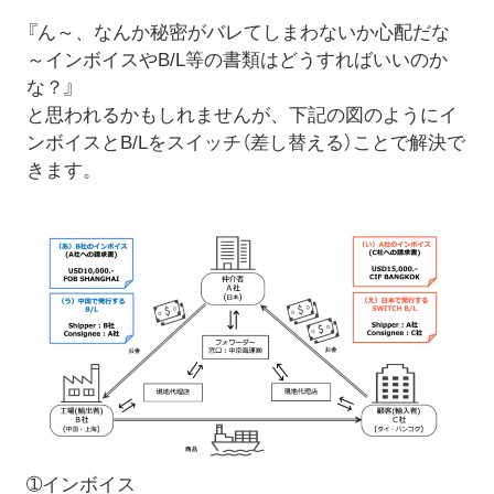
『ん～、なんか秘密がバレてしまわないか心配だな
～インボイスやB/L等の書類はどうすればいいのか
な？』
と思われるかもしれませんが、下記の図のようにイ
ンボイスとB/Lをスイッチ（差し替える）ことで解決で
きます。
➀インボイス