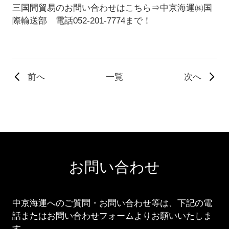
三国間貿易のお問い合わせはこちら⇒中京海運㈱国
際輸送部 電話052-201-7774まで！
前へ
一覧
次へ
お問い合わせ
中京海運へのご質問・お問い合わせ等は、下記の電
話またはお問い合わせフォームよりお願いいたしま
す。