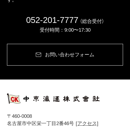
052-201-7777
（総合受付）
受付時間：9:00〜17:30
お問い合わせフォーム
〒460-0008
名古屋市中区栄一丁目2番46号
[アクセス]