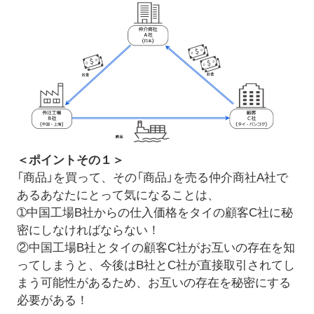
＜ポイントその１＞
「商品」を買って、その「商品」を売る仲介商社A社で
あるあなたにとって気になることは、
➀中国工場B社からの仕入価格をタイの顧客C社に秘
密にしなければならない！
②中国工場B社とタイの顧客C社がお互いの存在を知
ってしまうと、今後はB社とC社が直接取引されてし
まう可能性があるため、お互いの存在を秘密にする
必要がある！