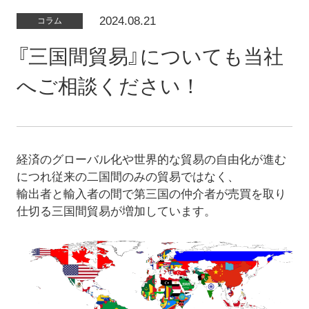
2024.08.21
コラム
『三国間貿易』についても当社
へご相談ください！
経済のグローバル化や世界的な貿易の自由化が進む
につれ従来の二国間のみの貿易ではなく、
輸出者と輸入者の間で第三国の仲介者が売買を取り
仕切る三国間貿易が増加しています。