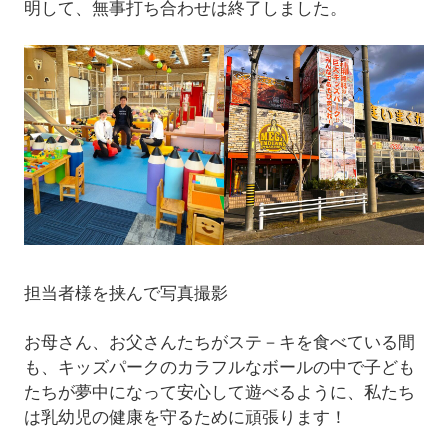
明して、無事打ち合わせは終了しました。
担当者様を挟んで写真撮影
お母さん、お父さんたちがステ－キを食べている間
も、キッズパークのカラフルなボールの中で子ども
たちが夢中になって安心して遊べるように、私たち
は乳幼児の健康を守るために頑張ります！