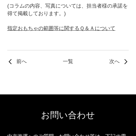
(コラムの内容、写真については、担当者様の承諾を
得て掲載しております。)
指定おもちゃの範囲等に関するＱ＆Ａについて
前へ
一覧
次へ
お問い合わせ