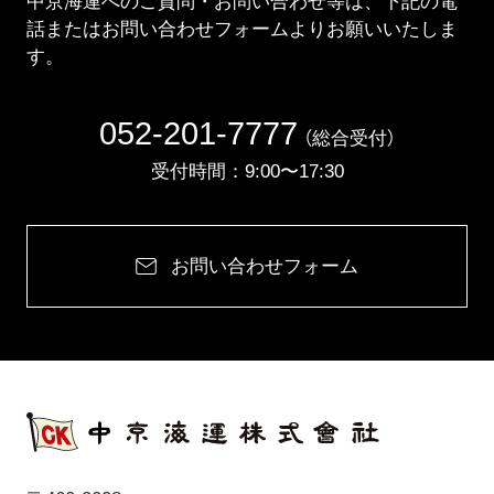
中京海運へのご質問・お問い合わせ等は、下記の電
話またはお問い合わせフォームよりお願いいたしま
す。
052-201-7777
（総合受付）
受付時間：9:00〜17:30
お問い合わせフォーム