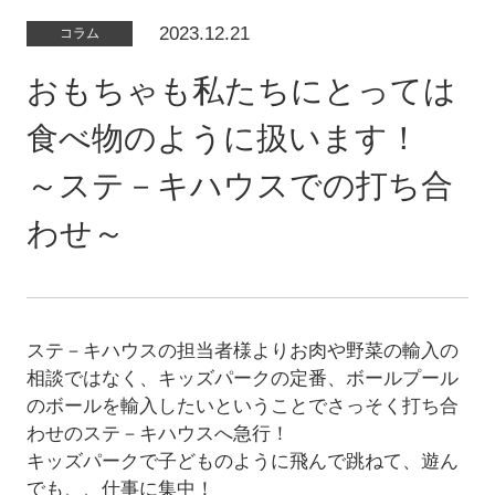
2023.12.21
コラム
おもちゃも私たちにとっては
食べ物のように扱います！
～ステ－キハウスでの打ち合
わせ～
ステ－キハウスの担当者様よりお肉や野菜の輸入の
相談ではなく、キッズパークの定番、ボールプール
のボールを輸入したいということでさっそく打ち合
わせのステ－キハウスへ急行！
キッズパークで子どものように飛んで跳ねて、遊ん
でも、、仕事に集中！