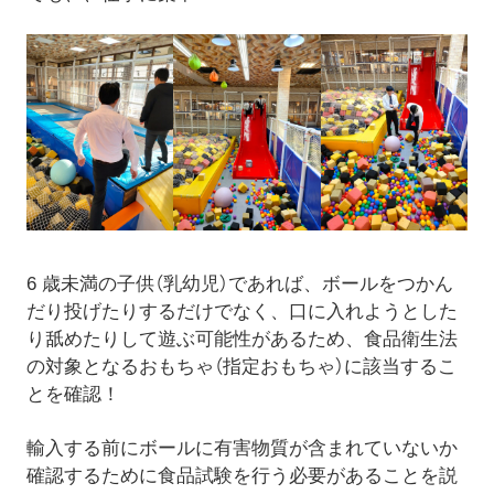
6 歳未満の子供（乳幼児）であれば、ボールをつかん
だり投げたりするだけでなく、口に入れようとした
り舐めたりして遊ぶ可能性があるため、食品衛生法
の対象となるおもちゃ（指定おもちゃ）に該当するこ
とを確認！
輸入する前にボールに有害物質が含まれていないか
確認するために食品試験を行う必要があることを説