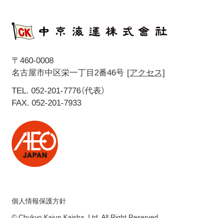
〒460-0008
名古屋市中区栄一丁目2番46号
[アクセス]
TEL. 052-201-7776（代表）
FAX. 052-201-7933
個人情報保護方針
© Chukyo Kaiun Kaisha, Ltd. All Right Reserved.