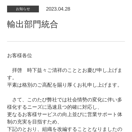
2023.04.28
お知らせ
輸出部門統合
お客様各位
拝啓 時下益々ご清祥のこととお慶び申し上げま
す。
平素は格別のご高配を賜り厚くお礼申し上げます。
さて、このたび弊社では社会情勢の変化に伴い多
様化するニーズに迅速且つ的確に対応し、
更なるお客様サービスの向上並びに営業サポート体
制の充実を目指すため、
下記のとおり、組織を改編することとなりましたの