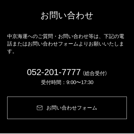
お問い合わせ
中京海運へのご質問・お問い合わせ等は、下記の電
話またはお問い合わせフォームよりお願いいたしま
す。
052-201-7777
（総合受付）
受付時間：9:00〜17:30
お問い合わせフォーム