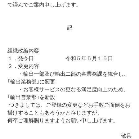
で謹んでご案内申し上げます。
記
組織改編内容
１．発令日 令和５年５月１５日
２．変更内容
・輸出一部及び輸出二部の各業務課を統合し、
「輸出業務部」に変更
・お客様サービスの更なる満足度向上のため、
「輸出営業部」を新設
つきましては、ご登録の変更などお手数ご面倒をお
掛けすることもあろうかと存じますが、
何卒ご理解賜りますようお願い申し上げます。
敬具