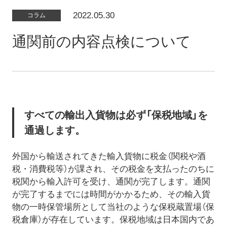
2022.05.30
コラム
通関前の内容点検について
すべての輸出入貨物は必ず「保税地域」を
通過します。
外国から輸送されてきた輸入貨物に税金（関税や酒
税・消費税等）が課され、その税金を支払ったのちに
税関から輸入許可を受け、通関が完了します。通関
が完了するまでには時間がかかるため、その輸入貨
物の一時保管場所として当社のような保税蔵置場（保
税倉庫）が存在しています。保税地域は日本国内であ