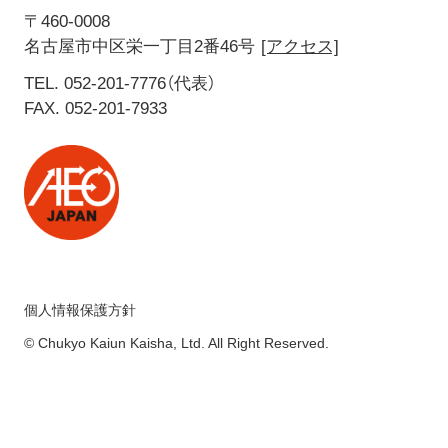
〒460-0008
名古屋市中区栄一丁目2番46号
[アクセス]
TEL. 052-201-7776（代表）
FAX. 052-201-7933
個人情報保護方針
© Chukyo Kaiun Kaisha, Ltd. All Right Reserved.