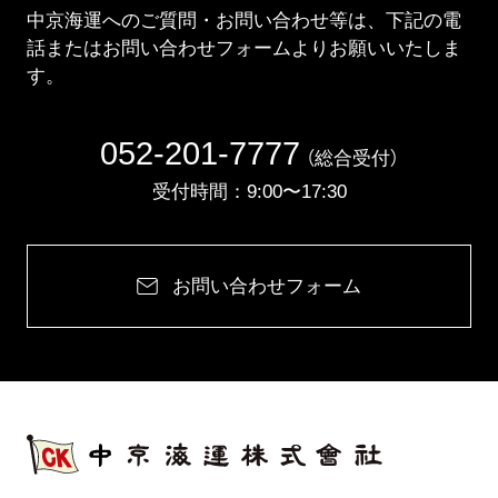
中京海運へのご質問・お問い合わせ等は、下記の電
話またはお問い合わせフォームよりお願いいたしま
す。
052-201-7777
（総合受付）
受付時間：9:00〜17:30
お問い合わせフォーム