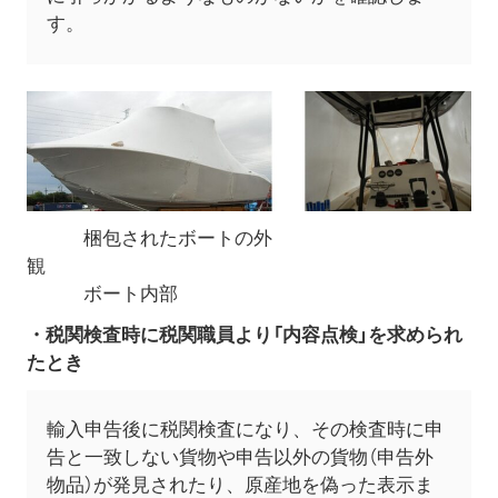
す。
梱包されたボートの外
観
ボート内部
・税関検査時に税関職員より「内容点検」を求められ
たとき
輸入申告後に税関検査になり、その検査時に申
告と一致しない貨物や申告以外の貨物（申告外
物品）が発見されたり、原産地を偽った表示ま