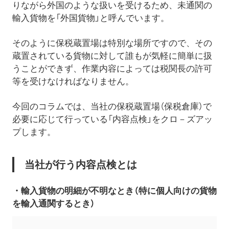
りながら外国のような扱いを受けるため、未通関の
輸入貨物を「外国貨物」と呼んでいます。
そのように保税蔵置場は特別な場所ですので、その
蔵置されている貨物に対して誰もが気軽に簡単に扱
うことができず、作業内容によっては税関長の許可
等を受けなければなりません。
今回のコラムでは、当社の保税蔵置場（保税倉庫）で
必要に応じて行っている「内容点検」をクロ－ズアッ
プします。
当社が行う内容点検とは
・輸入貨物の明細が不明なとき（特に個人向けの貨物
を輸入通関するとき）